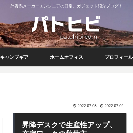
外資系メーカーエンジニアの日常、ガジェット紹介ブログ！
キャンプギア
ホームオフィス
プロフィール
2022.07.03
2022.07.02
昇降デスクで生産性アップ、