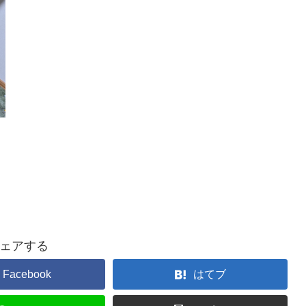
ェアする
Facebook
はてブ