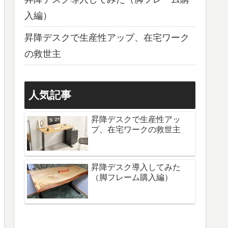
入編）
昇降デスクで生産性アップ、在宅ワーク
の救世主
人気記事
昇降デスクで生産性アッ
プ、在宅ワークの救世主
昇降デスク導入してみた
（脚フレーム購入編）