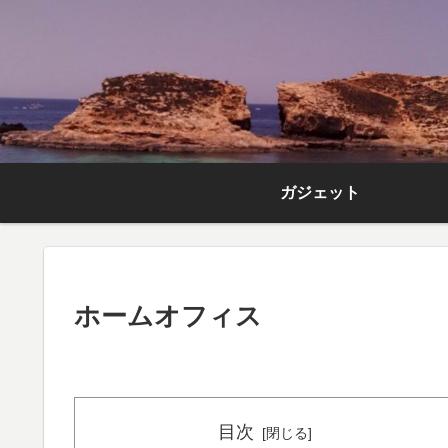
ガジェット
ホームオフィス
目次