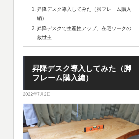
昇降デスク導入してみた（脚フレーム購入
編）
昇降デスクで生産性アップ、在宅ワークの
救世主
昇降デスク導入してみた（脚
フレーム購入編）
2022年7月2日