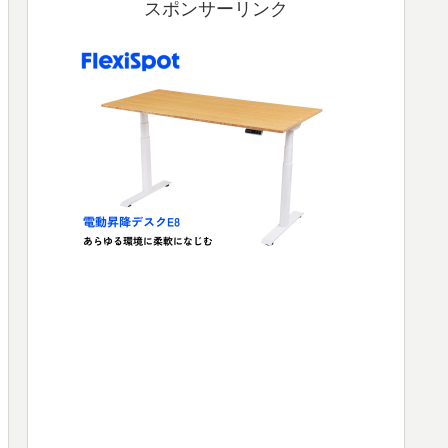
スポンサーリンク