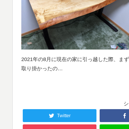
2021年の8月に現在の家に引っ越した際、まず
取り掛かったの…
シ
Twitter