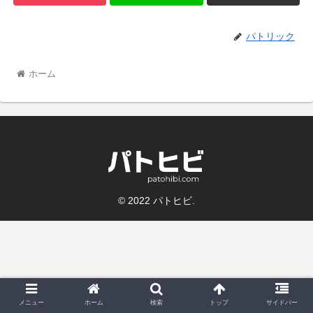
パトリック
ホーム
© 2022 パトヒビ.
メニュー
ホーム
検索
トップ
サイドバー